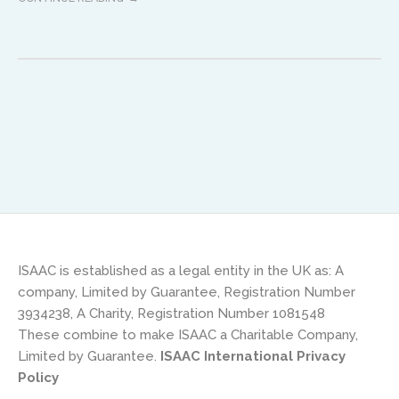
ISAAC is established as a legal entity in the UK as: A
company, Limited by Guarantee, Registration Number
3934238, A Charity, Registration Number 1081548
These combine to make ISAAC a Charitable Company,
Limited by Guarantee.
ISAAC International Privacy
Policy