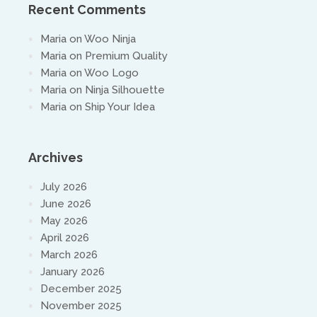
Recent Comments
Maria
on
Woo Ninja
Maria
on
Premium Quality
Maria
on
Woo Logo
Maria
on
Ninja Silhouette
Maria
on
Ship Your Idea
Archives
July 2026
June 2026
May 2026
April 2026
March 2026
January 2026
December 2025
November 2025