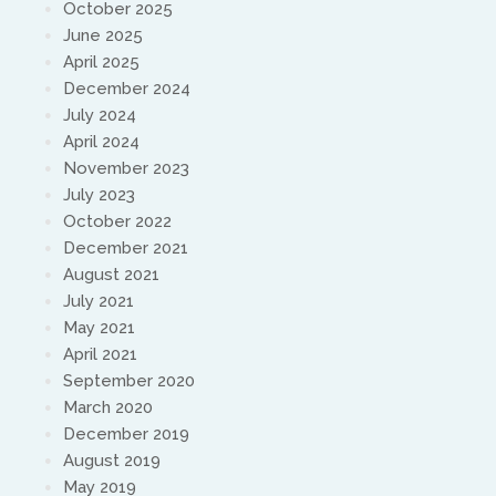
October 2025
June 2025
April 2025
December 2024
July 2024
April 2024
November 2023
July 2023
October 2022
December 2021
August 2021
July 2021
May 2021
April 2021
September 2020
March 2020
December 2019
August 2019
May 2019