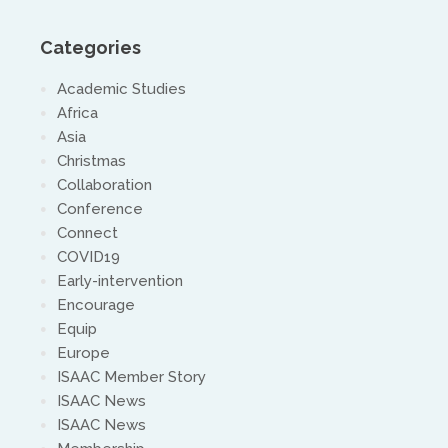
Categories
Academic Studies
Africa
Asia
Christmas
Collaboration
Conference
Connect
COVID19
Early-intervention
Encourage
Equip
Europe
ISAAC Member Story
ISAAC News
ISAAC News