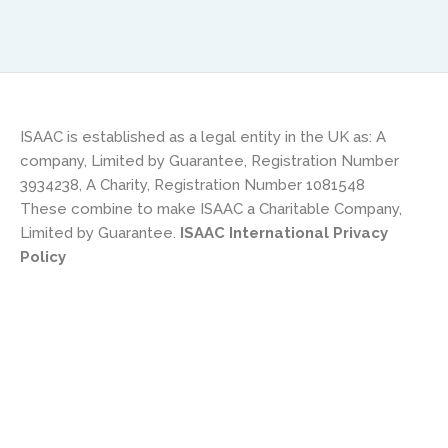
ISAAC is established as a legal entity in the UK as: A
company, Limited by Guarantee, Registration Number
3934238, A Charity, Registration Number 1081548
These combine to make ISAAC a Charitable Company,
Limited by Guarantee.
ISAAC International Privacy
Policy