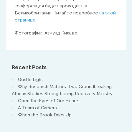
конференция будет проходить в
Великобритании. Читайте подробнее
на этой
странице
.
Фотографии: Азмунд Кильде
Recent Posts
God Is Light
Why Research Matters: Two Groundbreaking
African Studies Strengthening Recovery Ministry
Open the Eyes of Our Hearts
A Team of Carriers
When the Brook Dries Up