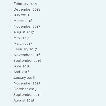
February 2019
December 2018
July 2018
March 2018
November 2017
August 2017
May 2017
March 2017
February 2017
November 2016
September 2016
June 2016
April 2016
January 2016
November 2015
October 2015
September 2015
August 2015