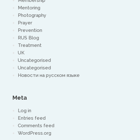
Membership
Mentoring
Photography
Prayer
Prevention
RUS Blog
Treatment
UK
Uncategorised
Uncategorised
Новости на русском языке
Meta
Log in
Entries feed
Comments feed
WordPress.org